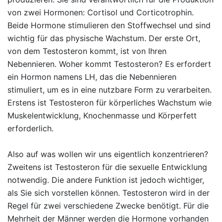
von zwei Hormonen: Cortisol und Corticotrophin.
Beide Hormone stimulieren den Stoffwechsel und sind
wichtig für das physische Wachstum. Der erste Ort,
von dem Testosteron kommt, ist von Ihren
Nebennieren. Woher kommt Testosteron? Es erfordert
ein Hormon namens LH, das die Nebennieren
stimuliert, um es in eine nutzbare Form zu verarbeiten.
Erstens ist Testosteron für körperliches Wachstum wie
Muskelentwicklung, Knochenmasse und Körperfett
erforderlich.
Also auf was wollen wir uns eigentlich konzentrieren?
Zweitens ist Testosteron für die sexuelle Entwicklung
notwendig. Die andere Funktion ist jedoch wichtiger,
als Sie sich vorstellen können. Testosteron wird in der
Regel für zwei verschiedene Zwecke benötigt. Für die
Mehrheit der Männer werden die Hormone vorhanden