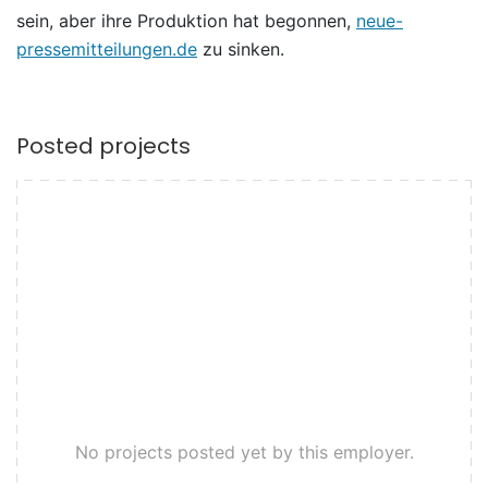
sein, aber ihre Produktion hat begonnen,
neue-
pressemitteilungen.de
zu sinken.
Posted projects
No projects posted yet by this employer.