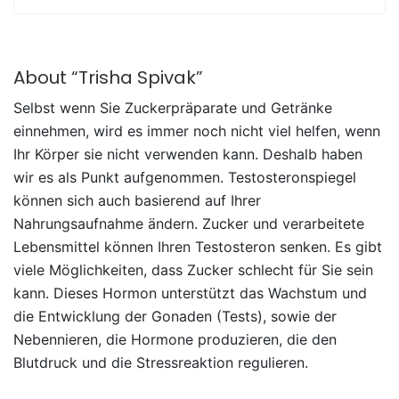
About “Trisha Spivak”
Selbst wenn Sie Zuckerpräparate und Getränke
einnehmen, wird es immer noch nicht viel helfen, wenn
Ihr Körper sie nicht verwenden kann. Deshalb haben
wir es als Punkt aufgenommen. Testosteronspiegel
können sich auch basierend auf Ihrer
Nahrungsaufnahme ändern. Zucker und verarbeitete
Lebensmittel können Ihren Testosteron senken. Es gibt
viele Möglichkeiten, dass Zucker schlecht für Sie sein
kann. Dieses Hormon unterstützt das Wachstum und
die Entwicklung der Gonaden (Tests), sowie der
Nebennieren, die Hormone produzieren, die den
Blutdruck und die Stressreaktion regulieren.