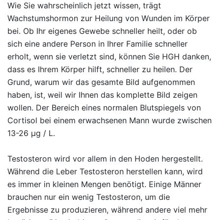
Wie Sie wahrscheinlich jetzt wissen, trägt
Wachstumshormon zur Heilung von Wunden im Körper
bei. Ob Ihr eigenes Gewebe schneller heilt, oder ob
sich eine andere Person in Ihrer Familie schneller
erholt, wenn sie verletzt sind, können Sie HGH danken,
dass es Ihrem Körper hilft, schneller zu heilen. Der
Grund, warum wir das gesamte Bild aufgenommen
haben, ist, weil wir Ihnen das komplette Bild zeigen
wollen. Der Bereich eines normalen Blutspiegels von
Cortisol bei einem erwachsenen Mann wurde zwischen
13-26 μg / L.
Testosteron wird vor allem in den Hoden hergestellt.
Während die Leber Testosteron herstellen kann, wird
es immer in kleinen Mengen benötigt. Einige Männer
brauchen nur ein wenig Testosteron, um die
Ergebnisse zu produzieren, während andere viel mehr