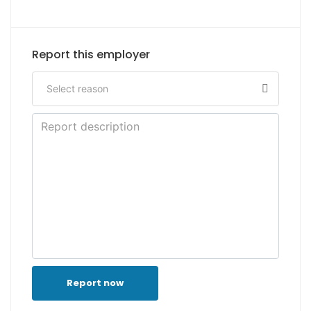
Report this employer
Report now