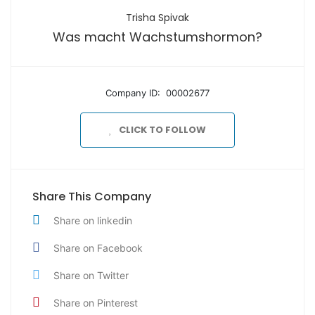
Trisha Spivak
Was macht Wachstumshormon?
Company ID: 00002677
CLICK TO FOLLOW
Share This Company
Share on linkedin
Share on Facebook
Share on Twitter
Share on Pinterest