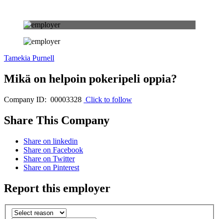
Tamekia Purnell
Mikä on helpoin pokeripeli oppia?
Company ID: 00003328
Click to follow
Share This Company
Share on linkedin
Share on Facebook
Share on Twitter
Share on Pinterest
Report this employer