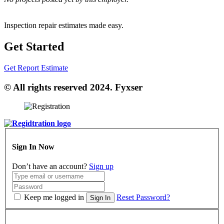
Inspection repair estimates made easy.
Get Started
Get Report Estimate
© All rights reserved 2024. Fyxser
Sign In Now
Don’t have an account?
Sign up
Keep me logged in
Reset Password?
Sign In