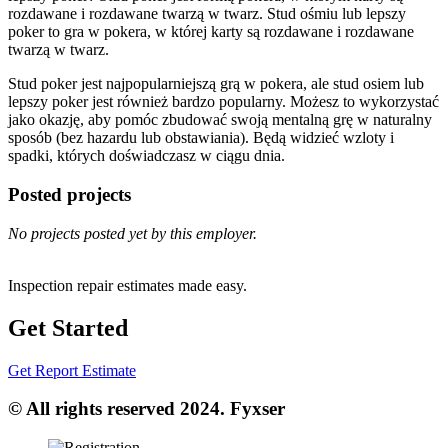
rozdawane i rozdawane twarzą w twarz. Stud ośmiu lub lepszy
poker to gra w pokera, w której karty są rozdawane i rozdawane
twarzą w twarz.
Stud poker jest najpopularniejszą grą w pokera, ale stud osiem lub
lepszy poker jest również bardzo popularny. Możesz to wykorzystać
jako okazję, aby pomóc zbudować swoją mentalną grę w naturalny
sposób (bez hazardu lub obstawiania). Będą widzieć wzloty i
spadki, których doświadczasz w ciągu dnia.
Posted projects
No projects posted yet by this employer.
Inspection repair estimates made easy.
Get Started
Get Report Estimate
© All rights reserved 2024. Fyxser