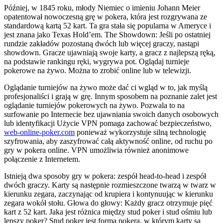
Później, w 1845 roku, młody Niemiec o imieniu Johann Meier
opatentował nowoczesną grę w pokera, która jest rozgrywana ze
standardową kartą 52 kart. Ta gra stała się popularna w Ameryce i
jest znana jako Texas Hold’em. The Showdown: Jeśli po ostatniej
rundzie zakładów pozostaną dwóch lub więcej graczy, nastąpi
showdown. Gracze ujawniają swoje karty, a gracz z najlepszą ręką,
na podstawie rankingu ręki, wygrywa pot. Oglądaj turnieje
pokerowe na żywo. Można to zrobić online lub w telewizji.
Oglądanie turniejów na żywo może dać ci wgląd w to, jak myślą
profesjonaliści i grają w grę. Innym sposobem na poznanie zalet jest
oglądanie turniejów pokerowych na żywo. Pozwala to na
surfowanie po Internecie bez ujawniania swoich danych osobowych
lub identyfikacji Użycie VPN pomaga zachować bezpieczeństwo,
web-online-poker.com
ponieważ wykorzystuje silną technologię
szyfrowania, aby zaszyfrować całą aktywność online, od ruchu po
gry w pokera online. VPN umożliwia również anonimowe
połączenie z Internetem.
Istnieją dwa sposoby gry w pokera: zespół head-to-head i zespół
dwóch graczy. Karty są następnie rozmieszczone twarzą w twarz w
kierunku zegara, zaczynając od krupiera i kontynuując w kierunku
zegara wokół stołu. Głowa do głowy: Każdy gracz otrzymuje pięć
kart z 52 kart. Jaka jest różnica między stud poker i stud ośmiu lub
lepszy poker? Stud poker jest formą pokera, w którym karty są